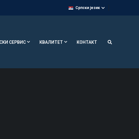
Српски језик
СКИ СЕРВИС
КВАЛИТЕТ
КОНТАКТ